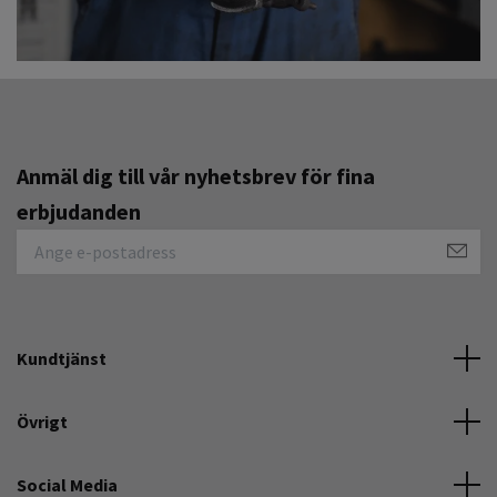
Anmäl dig till vår nyhetsbrev för fina
erbjudanden
Kundtjänst
Övrigt
Social Media