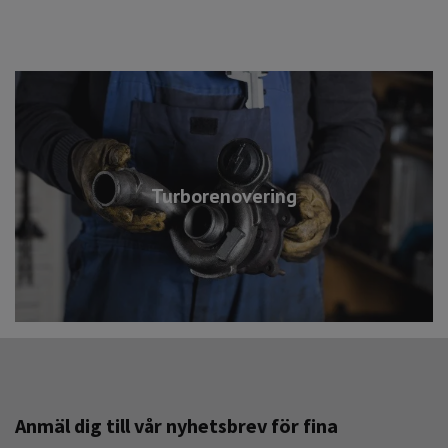
Turborenovering
Anmäl dig till vår nyhetsbrev för fina