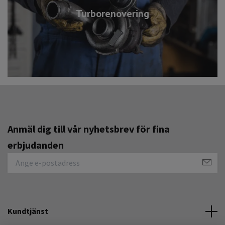
Turborenovering
Anmäl dig till vår nyhetsbrev för fina
erbjudanden
Kundtjänst