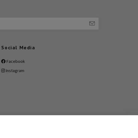
Social Media
Facebook
Instagram