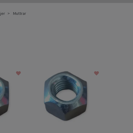
jer
Muttrar