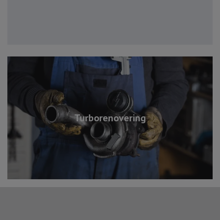
Turborenovering