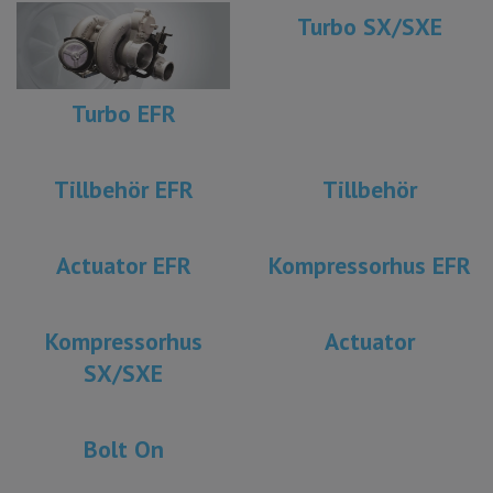
Turbo SX/SXE
Turbo EFR
Tillbehör EFR
Tillbehör
Actuator EFR
Kompressorhus EFR
Kompressorhus
Actuator
SX/SXE
Bolt On