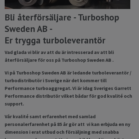
Bli återförsäljare - Turboshop
Sweden AB -
Er trygga turboleverantör
Vad glada vi blir av att du är intresserad av att bli
återförsäljare för oss på Turboshop Sweden AB .
Vi på Turboshop Sweden AB är ledande turboleverantör /
turbodistributör i Sverige när det kommer till
Performance turboaggregat. Vi är idag Sveriges Garrett
Performance distributör vilket bådar för god kvalité och
support.
Vår kvalité samt erfarenhet med samlad
personalerfarenhet på 85 år gör att vi kan erbjuda en ny
dimension i erat utbud och försäljning med snabba