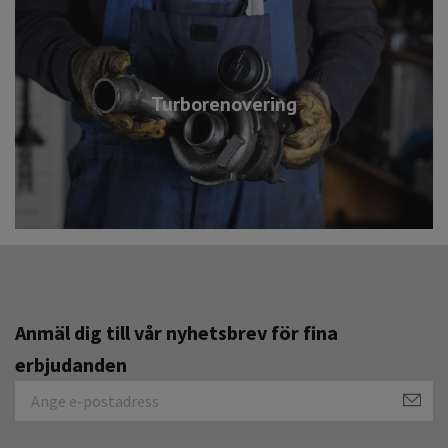
Turborenovering
Anmäl dig till vår nyhetsbrev för fina
erbjudanden