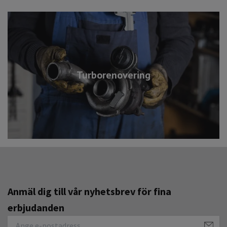
Turborenovering
Anmäl dig till vår nyhetsbrev för fina
erbjudanden