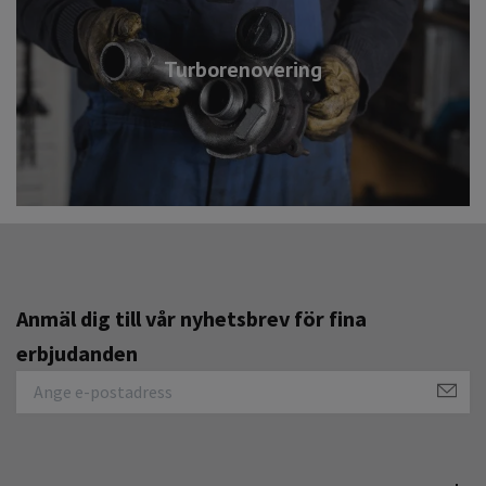
Turborenovering
Anmäl dig till vår nyhetsbrev för fina
erbjudanden