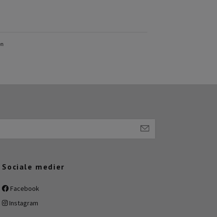
Sociale medier
Facebook
Instagram