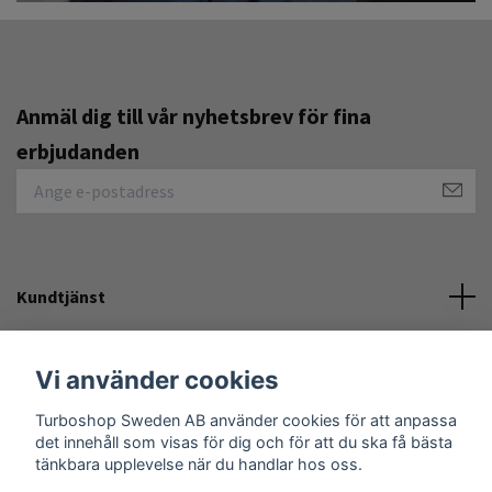
Anmäl dig till vår nyhetsbrev för fina
erbjudanden
Kundtjänst
Övrigt
Vi använder cookies
Turboshop Sweden AB använder cookies för att anpassa
Sociale medier
det innehåll som visas för dig och för att du ska få bästa
tänkbara upplevelse när du handlar hos oss.