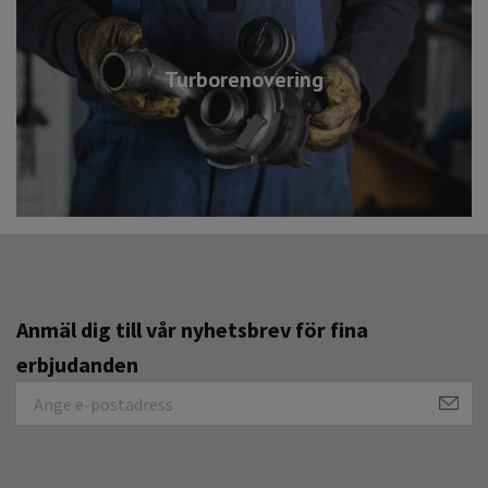
Turborenovering
Anmäl dig till vår nyhetsbrev för fina
erbjudanden