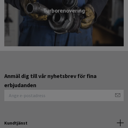
Turborenovering
Anmäl dig till vår nyhetsbrev för fina
erbjudanden
Kundtjänst