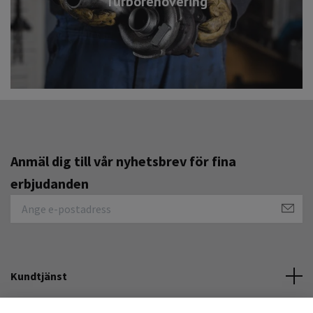
Turborenovering
Anmäl dig till vår nyhetsbrev för fina
erbjudanden
Kundtjänst