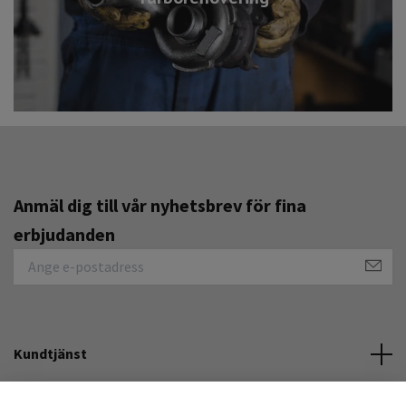
Anmäl dig till vår nyhetsbrev för fina
erbjudanden
Kundtjänst
Övrigt