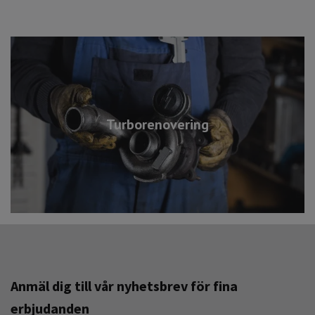
Turborenovering
Anmäl dig till vår nyhetsbrev för fina
erbjudanden