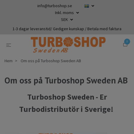
info@turboshop.se
Inkl. moms
SEK
1-3 dagar leveranstid/ Gedigen kunskap / Betala med faktura
0
Hem
Om oss på Turboshop Sweden AB
Om oss på Turboshop Sweden AB
Turboshop Sweden - Er
Turbodistributör i Sverige!