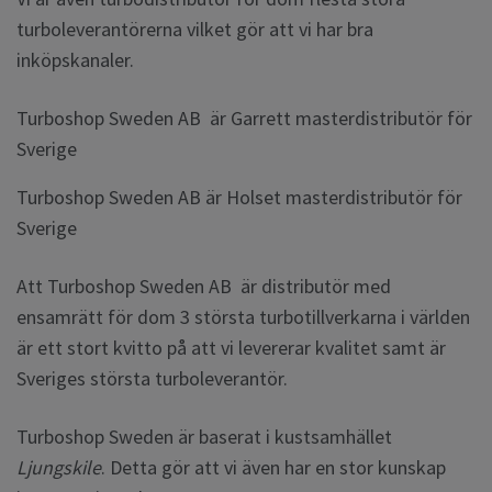
turboleverantörerna vilket gör att vi har bra
inköpskanaler.
Turboshop Sweden AB är Garrett masterdistributör för
Sverige
Turboshop Sweden AB är Holset masterdistributör för
Sverige
Att Turboshop Sweden AB är distributör med
ensamrätt för dom 3 största turbotillverkarna i världen
är ett stort kvitto på att vi levererar kvalitet samt är
Sveriges största turboleverantör.
Turboshop Sweden är baserat i kustsamhället
Ljungskile
. Detta gör att vi även har en stor kunskap