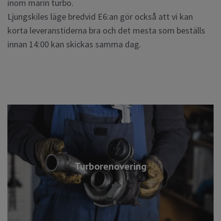
inom marin turbo.
Ljungskiles läge bredvid E6:an gör också att vi kan
korta leveranstiderna bra och det mesta som beställs
innan 14:00 kan skickas samma dag.
Turborenovering