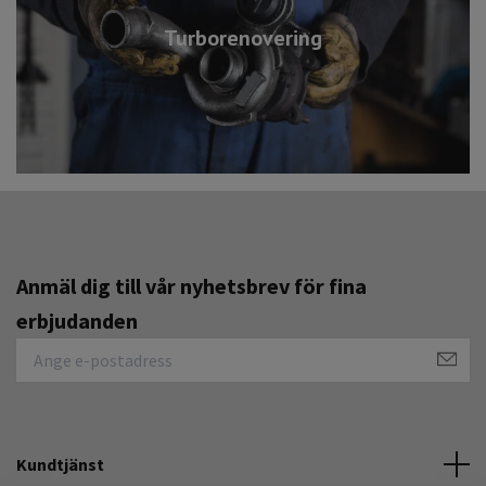
Turborenovering
Anmäl dig till vår nyhetsbrev för fina
erbjudanden
Kundtjänst