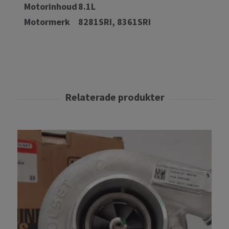
Motorinhoud
8.1L
Motormerk
8281SRI, 8361SRI