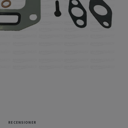
RECENSIONER