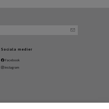
Sociala medier
Facebook
Instagram