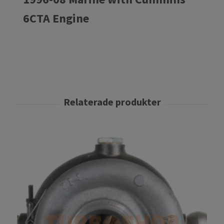
6CTA Engine