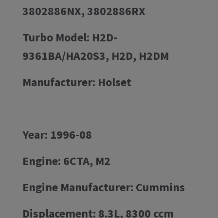
3802886NX, 3802886RX
Turbo Model: H2D-
9361BA/HA20S3, H2D, H2DM
Manufacturer: Holset
Year: 1996-08
Engine: 6CTA, M2
Engine Manufacturer: Cummins
Displacement: 8.3L, 8300 ccm