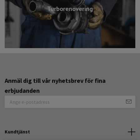
Turborenovering
Anmäl dig till vår nyhetsbrev för fina
erbjudanden
Kundtjänst