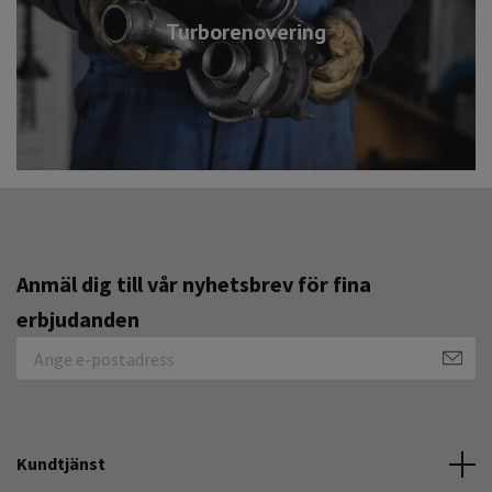
Turborenovering
Anmäl dig till vår nyhetsbrev för fina
erbjudanden
Kundtjänst