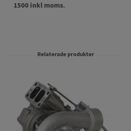
1500 inkl moms.