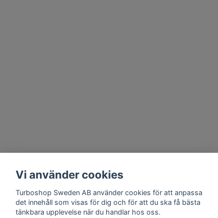
Vi använder cookies
Turboshop Sweden AB använder cookies för att anpassa
det innehåll som visas för dig och för att du ska få bästa
tänkbara upplevelse när du handlar hos oss.