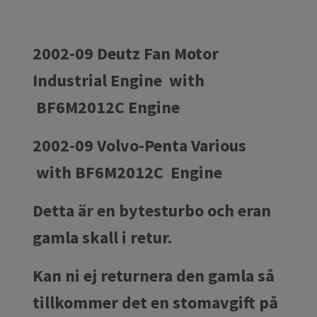
2002-09 Deutz Fan Motor
Industrial Engine with
BF6M2012C Engine
2002-09 Volvo-Penta Various
with BF6M2012C Engine
Detta är en bytesturbo och eran
gamla skall i retur.
Kan ni ej returnera den gamla så
tillkommer det en stomavgift på