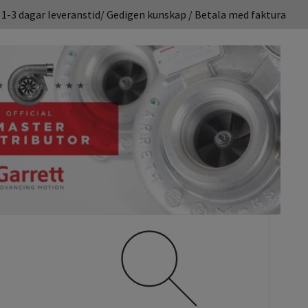
1-3 dagar leveranstid/ Gedigen kunskap / Betala med faktura