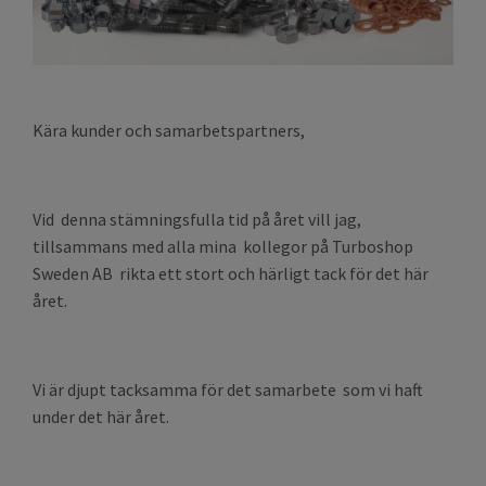
Kära kunder och samarbetspartners,
Vid denna stämningsfulla tid på året vill jag,
tillsammans med alla mina kollegor på Turboshop
Sweden AB rikta ett stort och härligt tack för det här
året.
Vi är djupt tacksamma för det samarbete som vi haft
under det här året.