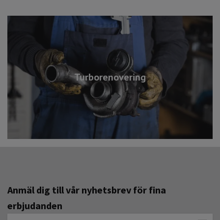
Turborenovering
Anmäl dig till vår nyhetsbrev för fina
erbjudanden