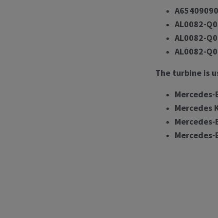
A6540909
AL0082-Q0
AL0082-Q0
AL0082-Q0
The turbine is u
Mercedes-
Mercedes 
Mercedes-
Mercedes-