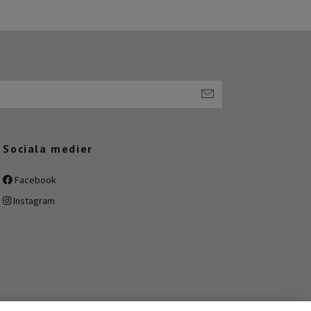
Sociala medier
Facebook
Instagram