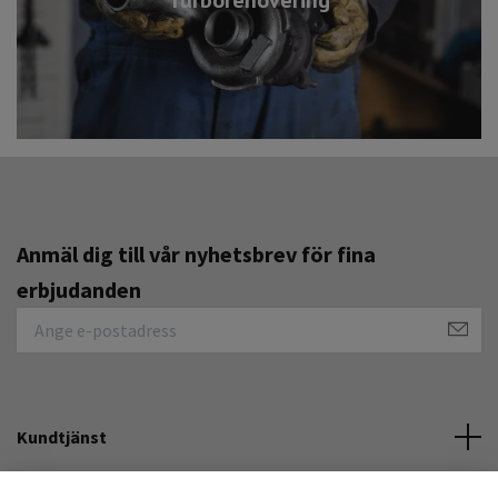
Anmäl dig till vår nyhetsbrev för fina
erbjudanden
Kundtjänst