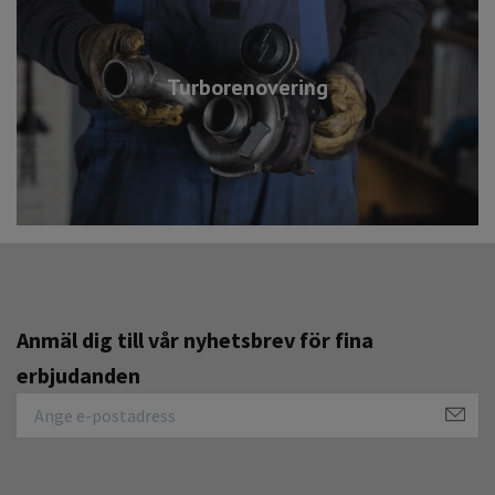
Turborenovering
Anmäl dig till vår nyhetsbrev för fina
erbjudanden