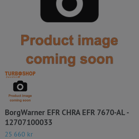
BorgWarner EFR CHRA EFR 7670-AL -
12707100033
25 660 kr