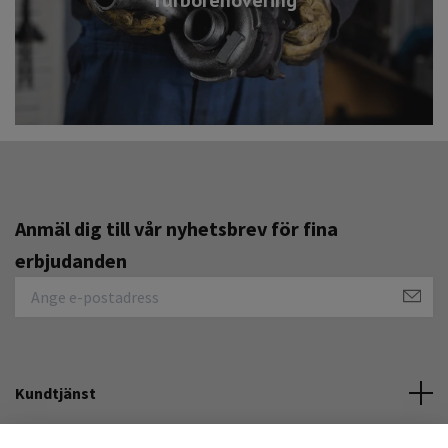
Anmäl dig till vår nyhetsbrev för fina
erbjudanden
Kundtjänst