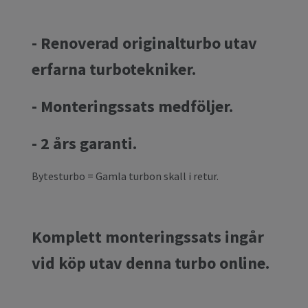
- Renoverad originalturbo utav
erfarna turbotekniker.
- Monteringssats medföljer.
- 2 års garanti.
Bytesturbo = Gamla turbon skall i retur.
Komplett monteringssats ingår
vid köp utav denna turbo online.