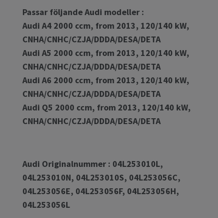
Passar följande Audi modeller :
Audi A4 2000 ccm, from 2013, 120/140 kW,
CNHA/CNHC/CZJA/DDDA/DESA/DETA
Audi A5 2000 ccm, from 2013, 120/140 kW,
CNHA/CNHC/CZJA/DDDA/DESA/DETA
Audi A6 2000 ccm, from 2013, 120/140 kW,
CNHA/CNHC/CZJA/DDDA/DESA/DETA
Audi Q5 2000 ccm, from 2013, 120/140 kW,
CNHA/CNHC/CZJA/DDDA/DESA/DETA
Audi Originalnummer : 04L253010L,
04L253010N, 04L253010S, 04L253056C,
04L253056E, 04L253056F, 04L253056H,
04L253056L