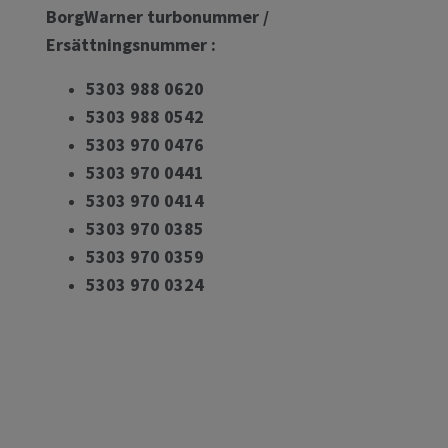
BorgWarner turbonummer /
Ersättningsnummer :
5303 988 0620
5303 988 0542
5303 970 0476
5303 970 0441
5303 970 0414
5303 970 0385
5303 970 0359
5303 970 0324