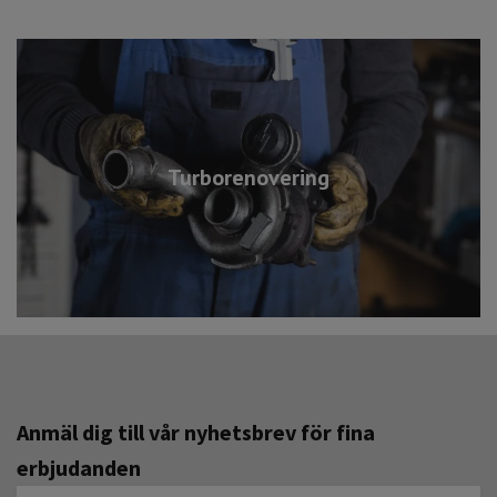
Turborenovering
Anmäl dig till vår nyhetsbrev för fina
erbjudanden