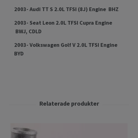
2003- Audi TT S 2.0L TFSI (8J) Engine BHZ
2003- Seat Leon 2.0L TFSI Cupra Engine
BWJ, CDLD
2003- Volkswagen Golf V 2.0L TFSI Engine
BYD