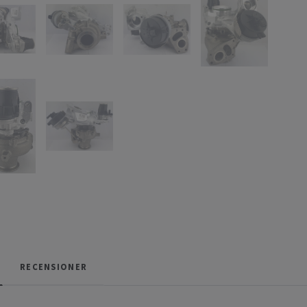
RECENSIONER