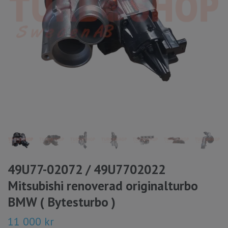
49U77-02072 / 49U7702022
Mitsubishi renoverad originalturbo
BMW ( Bytesturbo )
11 000 kr