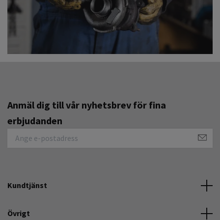
Anmäl dig till vår nyhetsbrev för fina
erbjudanden
Kundtjänst
Övrigt