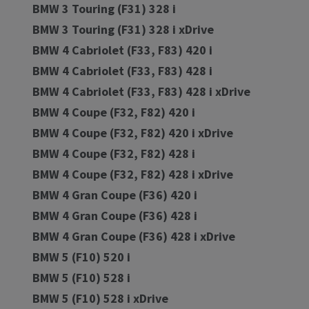
BMW 3 Touring (F31) 328 i
BMW 3 Touring (F31) 328 i xDrive
BMW 4 Cabriolet (F33, F83) 420 i
BMW 4 Cabriolet (F33, F83) 428 i
BMW 4 Cabriolet (F33, F83) 428 i xDrive
BMW 4 Coupe (F32, F82) 420 i
BMW 4 Coupe (F32, F82) 420 i xDrive
BMW 4 Coupe (F32, F82) 428 i
BMW 4 Coupe (F32, F82) 428 i xDrive
BMW 4 Gran Coupe (F36) 420 i
BMW 4 Gran Coupe (F36) 428 i
BMW 4 Gran Coupe (F36) 428 i xDrive
BMW 5 (F10) 520 i
BMW 5 (F10) 528 i
BMW 5 (F10) 528 i xDrive