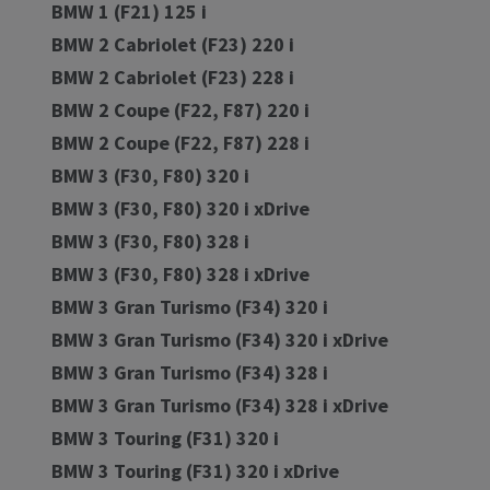
BMW 1 (F21) 125 i
BMW 2 Cabriolet (F23) 220 i
BMW 2 Cabriolet (F23) 228 i
BMW 2 Coupe (F22, F87) 220 i
BMW 2 Coupe (F22, F87) 228 i
BMW 3 (F30, F80) 320 i
BMW 3 (F30, F80) 320 i xDrive
BMW 3 (F30, F80) 328 i
BMW 3 (F30, F80) 328 i xDrive
BMW 3 Gran Turismo (F34) 320 i
BMW 3 Gran Turismo (F34) 320 i xDrive
BMW 3 Gran Turismo (F34) 328 i
BMW 3 Gran Turismo (F34) 328 i xDrive
BMW 3 Touring (F31) 320 i
BMW 3 Touring (F31) 320 i xDrive