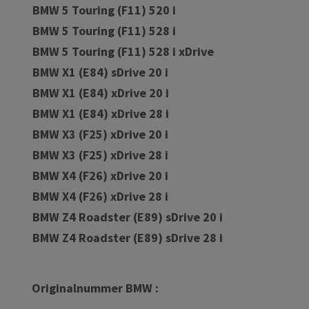
BMW 5 Touring (F11) 520 i
BMW 5 Touring (F11) 528 i
BMW 5 Touring (F11) 528 i xDrive
BMW X1 (E84) sDrive 20 i
BMW X1 (E84) xDrive 20 i
BMW X1 (E84) xDrive 28 i
BMW X3 (F25) xDrive 20 i
BMW X3 (F25) xDrive 28 i
BMW X4 (F26) xDrive 20 i
BMW X4 (F26) xDrive 28 i
BMW Z4 Roadster (E89) sDrive 20 i
BMW Z4 Roadster (E89) sDrive 28 i
Originalnummer BMW :