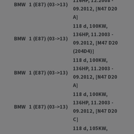
116HP, 12.2008 -
BMW
1 (E87) (03->13)
09.2012, [N47 D20
A]
118 d, 100KW,
136HP, 11.2003 -
BMW
1 (E87) (03->13)
09.2012, [M47 D20
(204D4)]
118 d, 100KW,
136HP, 11.2003 -
BMW
1 (E87) (03->13)
09.2012, [N47 D20
A]
118 d, 100KW,
136HP, 11.2003 -
BMW
1 (E87) (03->13)
09.2012, [N47 D20
C]
118 d, 105KW,