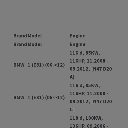
Brand
Model
Engine
Brand
Model
Engine
116 d, 85KW,
116HP, 11.2008 -
BMW
1 (E81) (06->12)
09.2012, [N47 D20
A]
116 d, 85KW,
116HP, 11.2008 -
BMW
1 (E81) (06->12)
09.2012, [N47 D20
C]
118 d, 100KW,
136HP, 09.2006 -