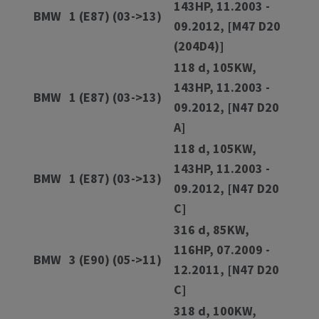
143HP, 11.2003 -
BMW
1 (E87) (03->13)
09.2012, [M47 D20
(204D4)]
118 d, 105KW,
143HP, 11.2003 -
BMW
1 (E87) (03->13)
09.2012, [N47 D20
A]
118 d, 105KW,
143HP, 11.2003 -
BMW
1 (E87) (03->13)
09.2012, [N47 D20
C]
316 d, 85KW,
116HP, 07.2009 -
BMW
3 (E90) (05->11)
12.2011, [N47 D20
C]
318 d, 100KW,