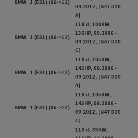
BMW
1 (E81) (06->12)
09.2012, [N47 D20
A]
118 d, 100KW,
136HP, 09.2006 -
BMW
1 (E81) (06->12)
09.2012, [N47 D20
C]
118 d, 105KW,
143HP, 09.2006 -
BMW
1 (E81) (06->12)
09.2012, [N47 D20
A]
118 d, 105KW,
143HP, 09.2006 -
BMW
1 (E81) (06->12)
09.2012, [N47 D20
C]
116 d, 85KW,