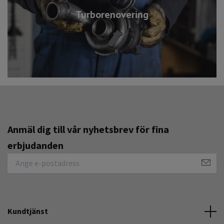
Turborenovering
Anmäl dig till vår nyhetsbrev för fina
erbjudanden
Kundtjänst