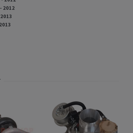
- 2012
 2013
 2013