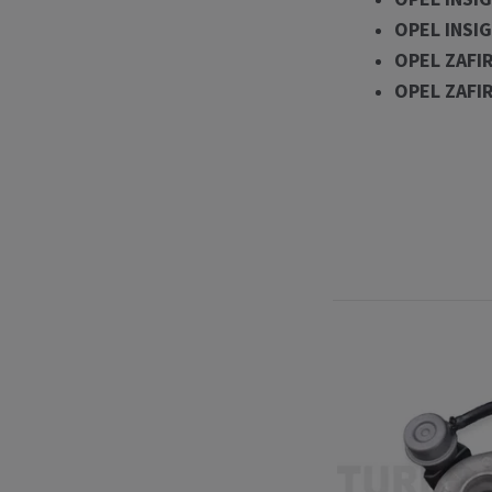
OPEL INSIG
OPEL ZAFIR
OPEL ZAFIR