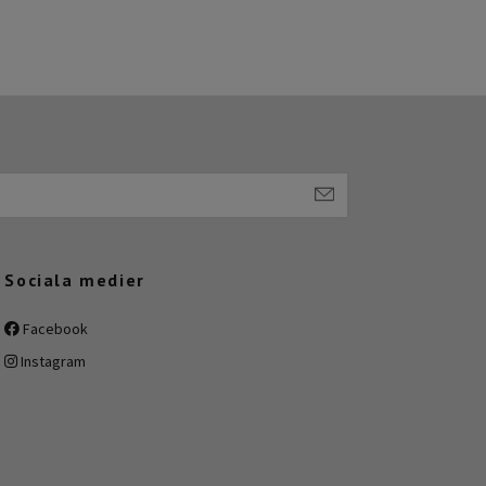
Sociala medier
Facebook
Instagram