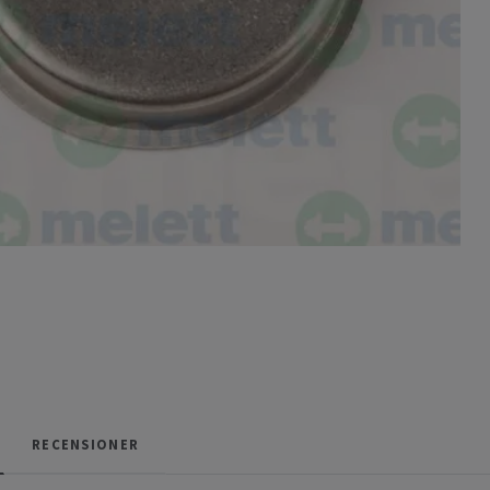
RECENSIONER