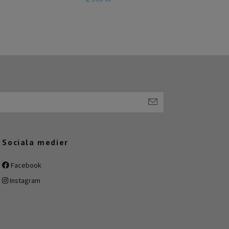
Sociala medier
Facebook
Instagram