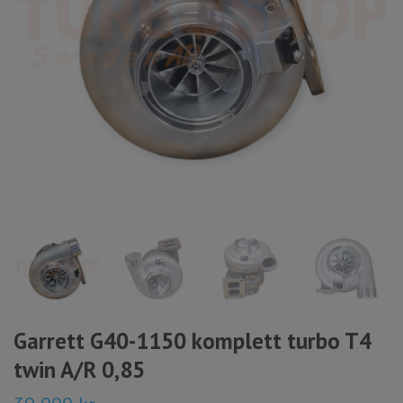
Garrett G40-1150 komplett turbo T4
twin A/R 0,85