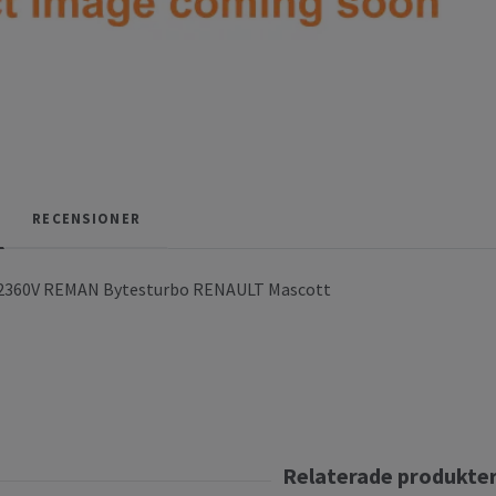
RECENSIONER
2360V REMAN Bytesturbo RENAULT Mascott