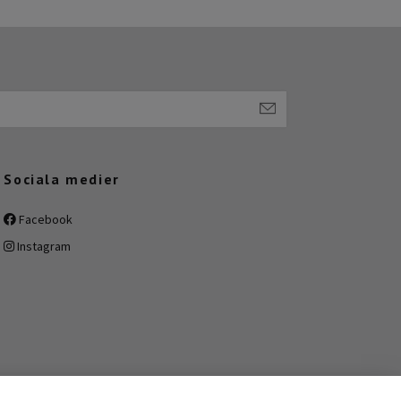
Sociala medier
Facebook
Instagram