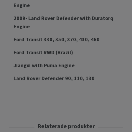
Engine
2009- Land Rover Defender with Duratorq
Engine
Ford Transit 330, 350, 370, 430, 460
Ford Transit RWD (Brazil)
Jiangxi with Puma Engine
Land Rover Defender 90, 110, 130