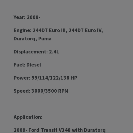
Year: 2009-
Engine: 244DT Euro III, 244DT Euro IV,
Duratorq, Puma
Displacement: 2.4L
Fuel: Diesel
Power: 99/114/122/138 HP
Speed: 3000/3500 RPM
Application:
2009- Ford Transit V348 with Duratorq