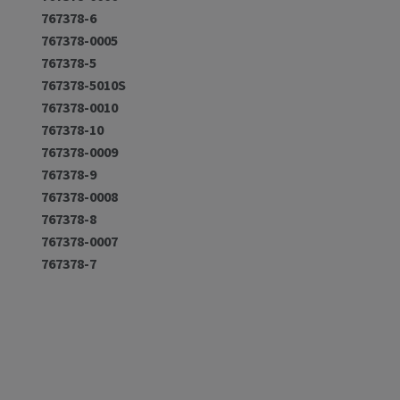
767378-6
767378-0005
767378-5
767378-5010S
767378-0010
767378-10
767378-0009
767378-9
767378-0008
767378-8
767378-0007
767378-7