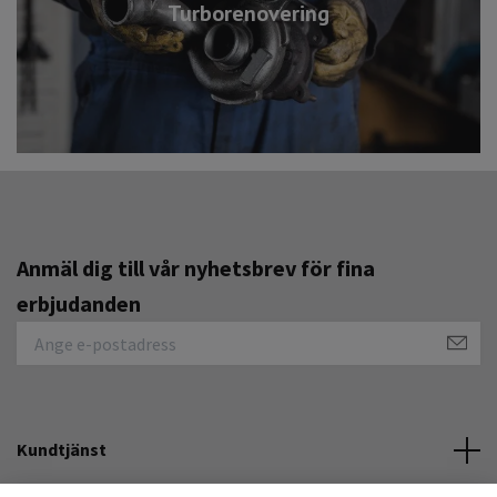
Turborenovering
Anmäl dig till vår nyhetsbrev för fina
erbjudanden
Kundtjänst