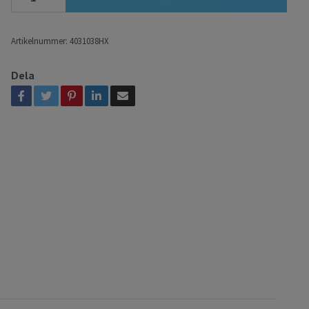
Artikelnummer:
4031038HX
Dela