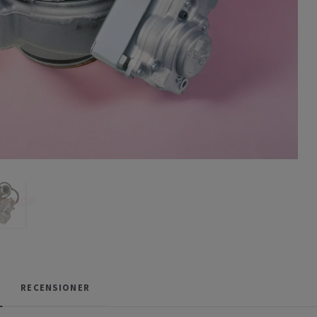
RECENSIONER