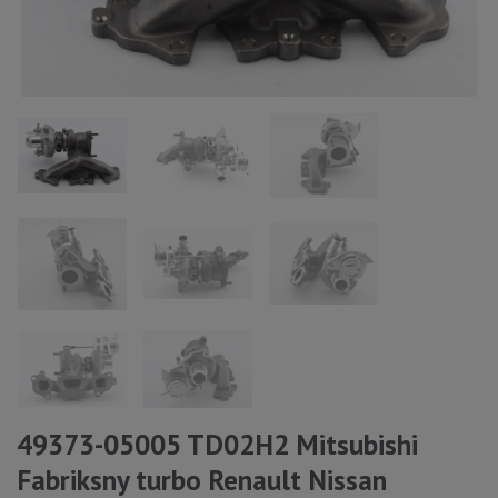
49373-05005 TD02H2 Mitsubishi
Fabriksny turbo Renault Nissan