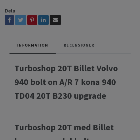
Dela
INFORMATION
RECENSIONER
Turboshop 20T Billet Volvo
940 bolt on A/R 7 kona 940
TD04 20T B230 upgrade
Turboshop 20T med Billet