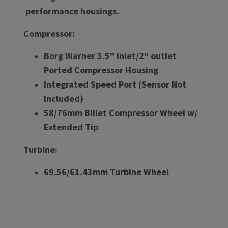
performance housings.
Compressor:
Borg Warner 3.5" Inlet/2" outlet
Ported Compressor Housing
Integrated Speed Port (Sensor Not
Included)
58/76mm Billet Compressor Wheel w/
Extended Tip
Turbine:
69.56/61.43mm Turbine Wheel