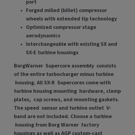
port
Forged milled (billet) compressor
wheels with extended tip technology
Optimized compressor stage
aerodynamics
Interchangeable with existing SX and
SX-E turbine housings
BorgWarner Supercore assembly consists
of the entire turbocharger minus turbine
housing. All SX-R Supercores come with
turbine housing mounting hardware, clamp
plates, cap screws, and mounting gaskets.
The speed sensor and turbine outlet V-
band are not included. Choose a turbine
housing from Borg Warner factory
housings as well as AGP custom-cast