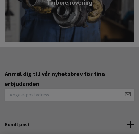
Turborenovering
Anmäl dig till vår nyhetsbrev för fina
erbjudanden
Kundtjänst