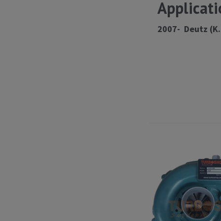
Applicati
2007- Deutz (K.