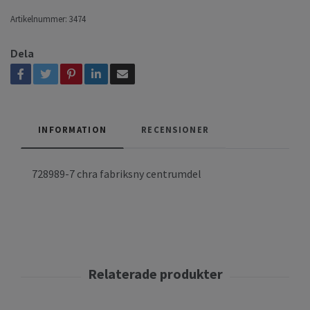
Artikelnummer:
3474
Dela
INFORMATION
RECENSIONER
728989-7 chra fabriksny centrumdel