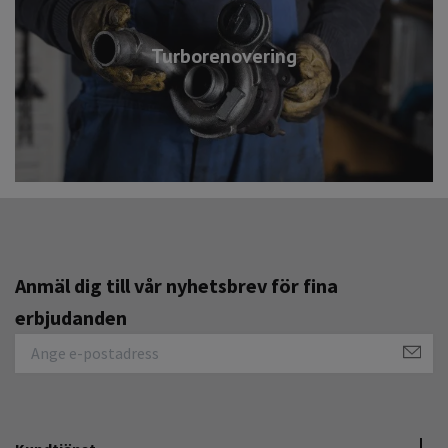
Turborenovering
Anmäl dig till vår nyhetsbrev för fina
erbjudanden