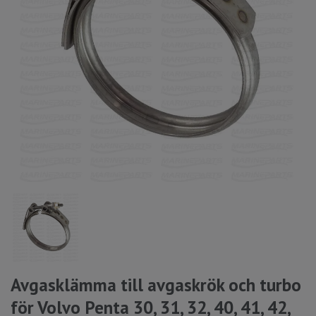
Avgasklämma till avgaskrök och turbo
för Volvo Penta 30, 31, 32, 40, 41, 42,