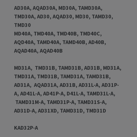
AD30A, AQAD30A, MD30A, TAMD30A,
TMD30A, AD30, AQAD30, MD30, TAMD30,
TMD30
MD40A, TMD40A, TMD40B, TMD40C,
AQD40A, TAMD40A, TAMD40B, AD40B,
AQAD40A, AQAD40B
MD31A, TMD31B, TAMD31B, AD31B, MD31A,
TMD31A, TMD31B, TAMD31A, TAMD31B,
AD31A, AQAD31A, AD31B, AD31L-A, AD31P-
A, AD41L-A, AD41P-A, D41L-A, TAMD31L-A,
TAMD31M-A, TAMD31P-A, TAMD31S-A,
AD31D-A, AD31XD, TAMD31D, TMD31D
KAD32P-A