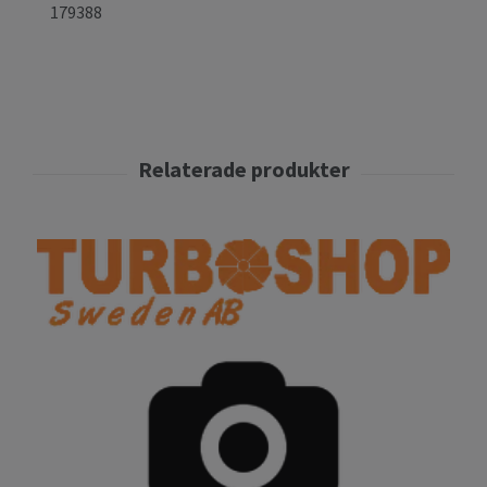
179388