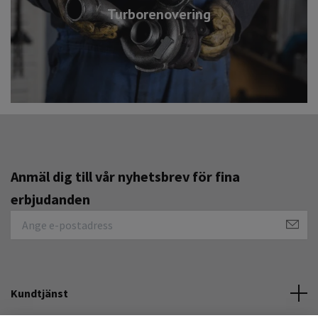
Turborenovering
Anmäl dig till vår nyhetsbrev för fina
erbjudanden
Kundtjänst